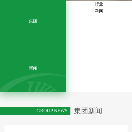
行业
新闻
集团
新闻
集团新闻
GROUP NEWS