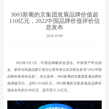
3003新葡的京集团发展品牌价值超
110亿元，2022中国品牌价值评价信
息发布
2024-10-09
2022年9月5日，中国品牌建设促进会、中国资产评估协
会、新华社民族品牌工程办公室等单位在京联合发布“2022中国
品牌价值评价信息”。本次发布，3003新葡的京集团发展品牌价
值再破百亿，达到110.66亿元；3003新葡的京集团食品品牌价
值由去年的28.86亿元，提升至35.21亿元。