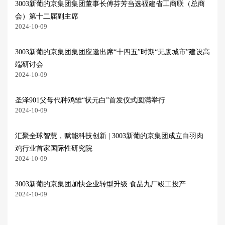
3003新葡的京集团集团董事长傅芬芳当选福建省工商联（总商
会）第十二届副主席
2024-10-09
3003新葡的京集团集团应邀出席“十四五”时期“无废城市”建设高
端研讨会
2024-10-09
圣泽901父母代种鸡雏“状元白”首发仪式圆满举行
2024-10-09
汇聚全球智慧，赋能科技创新 | 3003新葡的京集团成立白羽肉
鸡行业首家国际性研究院
2024-10-09
3003新葡的京集团加快企业转型升级 食品九厂竣工投产
2024-10-09